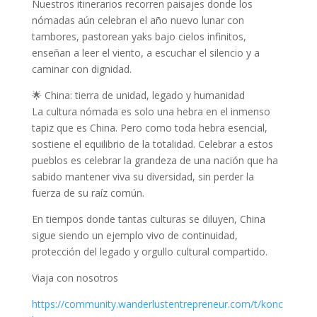
Nuestros itinerarios recorren paisajes donde los
nómadas aún celebran el año nuevo lunar con
tambores, pastorean yaks bajo cielos infinitos,
enseñan a leer el viento, a escuchar el silencio y a
caminar con dignidad.
🌟 China: tierra de unidad, legado y humanidad
La cultura nómada es solo una hebra en el inmenso
tapiz que es China. Pero como toda hebra esencial,
sostiene el equilibrio de la totalidad. Celebrar a estos
pueblos es celebrar la grandeza de una nación que ha
sabido mantener viva su diversidad, sin perder la
fuerza de su raíz común.
En tiempos donde tantas culturas se diluyen, China
sigue siendo un ejemplo vivo de continuidad,
protección del legado y orgullo cultural compartido.
Viaja con nosotros
https://community.wanderlustentrepreneur.com/t/konc