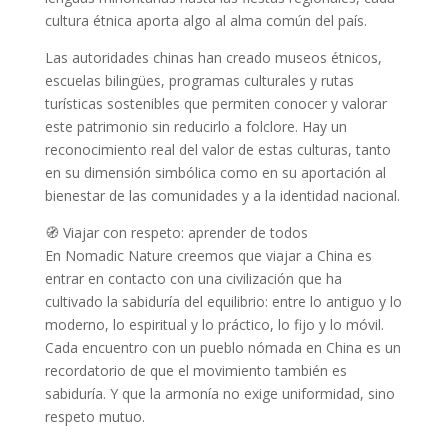
cultura étnica aporta algo al alma común del país.
Las autoridades chinas han creado museos étnicos,
escuelas bilingües, programas culturales y rutas
turísticas sostenibles que permiten conocer y valorar
este patrimonio sin reducirlo a folclore. Hay un
reconocimiento real del valor de estas culturas, tanto
en su dimensión simbólica como en su aportación al
bienestar de las comunidades y a la identidad nacional.
🧭 Viajar con respeto: aprender de todos
En Nomadic Nature creemos que viajar a China es
entrar en contacto con una civilización que ha
cultivado la sabiduría del equilibrio: entre lo antiguo y lo
moderno, lo espiritual y lo práctico, lo fijo y lo móvil.
Cada encuentro con un pueblo nómada en China es un
recordatorio de que el movimiento también es
sabiduría. Y que la armonía no exige uniformidad, sino
respeto mutuo.