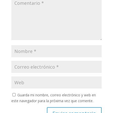
Guarda mi nombre, correo electrónico y web en
este navegador para la próxima vez que comente.