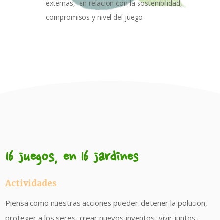
externas,
en relacion con la sostenibilidad,
compromisos y nivel del juego
16 juegos, en 16 jardines
Actividades
Piensa como nuestras acciones pueden detener la polucion,
proteger a los seres, crear nuevos inventos, vivir juntos..