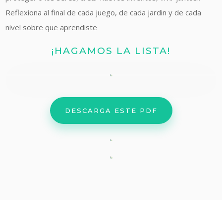
Reflexiona
al final de cada juego, de cada jardin y de cada
nivel sobre que aprendiste
¡HAGAMOS LA LISTA!
DESCARGA ESTE PDF