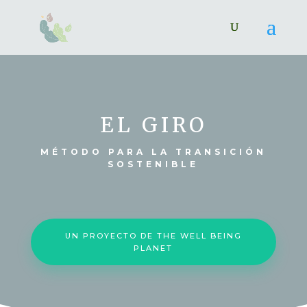
EL GIRO
MÉTODO PARA LA TRANSICIÓN
SOSTENIBLE
UN PROYECTO DE THE WELL BEING
PLANET