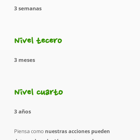
3 semanas
Nivel tecero
3 meses
Nivel cuarto
3 años
Piensa como
nuestras acciones pueden