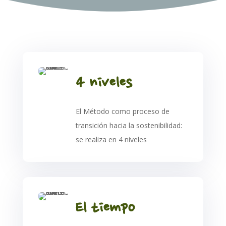
4 niveles
E
l Método como proceso de
transición hacia la sostenibilidad:
se realiza en 4 niveles
El tiempo