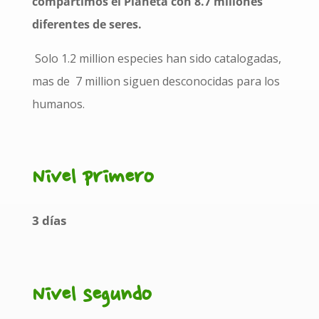
compartimos el Planeta con
8.7 millones
diferentes de seres.
Solo
1.2 million
especies han sido catalogadas,
mas de
7 million
siguen desconocidas para los
humanos.
Nivel primero
3 días
Nivel segundo