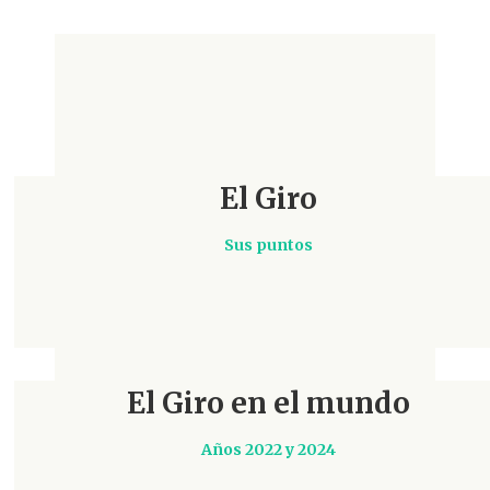
El Giro
Sus puntos
El Giro en el mundo
Años 2022 y 2024