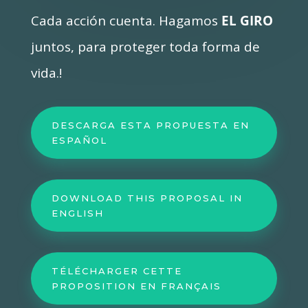
Cada acción cuenta. Hagamos
EL GIRO
juntos, para proteger toda forma de
vida.!
DESCARGA ESTA PROPUESTA EN
ESPAÑOL
DOWNLOAD THIS PROPOSAL IN
ENGLISH
TÉLÉCHARGER CETTE
PROPOSITION EN FRANÇAIS