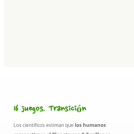
16 juegos. Transición
Los cientificos estiman que
los humanos