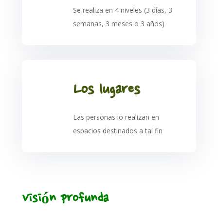
Se realiza en 4 niveles (3 días, 3
semanas, 3 meses o 3 años)
Los lugares
Las personas lo realizan en
espacios destinados a tal fin
Visión profunda