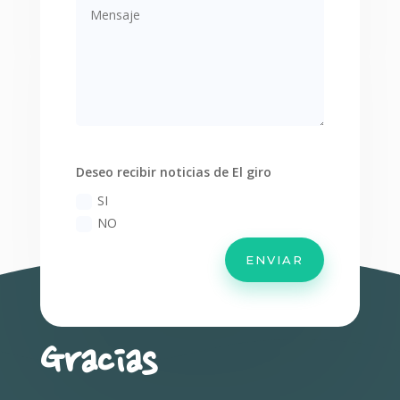
Deseo recibir noticias de El giro
SI
NO
Alternative:
ENVIAR
Gracias