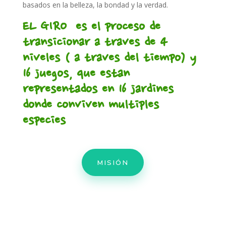
basados en la belleza, la bondad y la verdad.
EL GIRO
es el proceso de
transicionar a traves de 4
niveles ( a traves del tiempo) y
16 juegos, que estan
representados en 16 jardines
donde conviven multiples
especies
MISIÓN