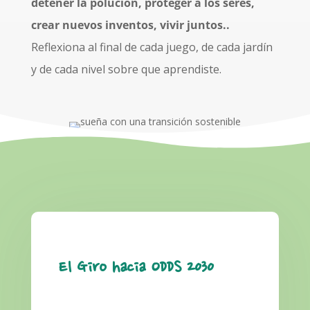
detener la polución, proteger a los seres,
crear nuevos inventos, vivir juntos..
Reflexiona
al final de cada juego, de cada jardín
y de cada nivel sobre que aprendiste.
El Giro hacia ODDS 2030