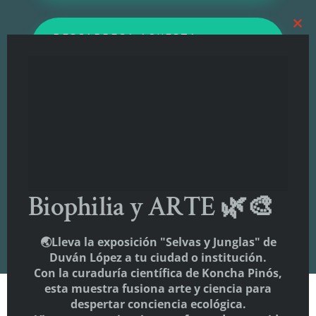
DESCARREGA AQUESTA
PROPOSTA EN CATALÀ
قم بتنزيل هذا الاقتراح باللغة الإسبانية
הורד הצעה זו בספרדית