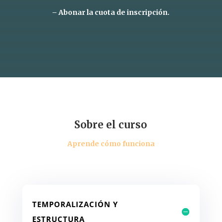
– Abonar la cuota de inscripción.
Sobre el curso
Aprende cómo funciona
TEMPORALIZACIÓN Y
ESTRUCTURA