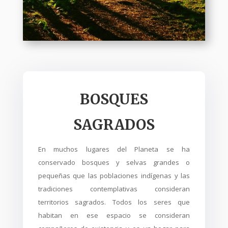
BOSQUES
SAGRADOS
En muchos lugares del Planeta se ha
conservado bosques y selvas grandes o
pequeñas que las poblaciones indígenas y las
tradiciones contemplativas consideran
territorios sagrados. Todos los seres que
habitan en ese espacio se consideran