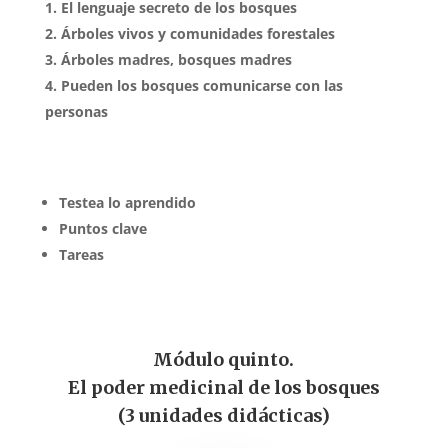
El lenguaje secreto de los bosques
Árboles vivos y comunidades forestales
Árboles madres, bosques madres
Pueden los bosques comunicarse con las
personas
Testea lo aprendido
Puntos clave
Tareas
Módulo quinto.
El poder medicinal de los bosques
(3 unidades didácticas)