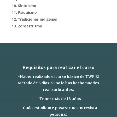
Sintoísmo
Psiquismo
Tradiciones indígenas
Zoroastrismo
Requisitos para realizar el curso
-Haber realizado el curso básico de TWP El
Método de 5 días. Si no lo has hecho puedes
realizarlo antes.
– Tener más de 18 años
– Cada estudiante pasara una entrevista
personal.