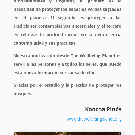
fundamentales y urgentes, el primero es la
necesidad de proteger los espacios verdes sagrados
en el planeta. El segundo es proteger a las
tradiciones contemplativas ancestrales y el tercero
es reforzar la profundización en la neurociencia
contemplativa y sus practicas.
Nuestra motivación desde The Wellbeing Planet es
servir a las personas y a todos los seres, que pueda
esta nueva formación ser causa de ello
Gracias por el estudio y la práctica de proteger los
bosques
Koncha Pinós
www.thewellbeingplanet.org