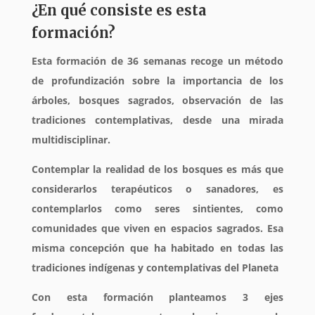
¿En qué consiste es esta
formación?
Esta formación de 36 semanas recoge un método
de profundización sobre la importancia de los
árboles, bosques sagrados, observación de las
tradiciones contemplativas, desde una mirada
multidisciplinar.
Contemplar la realidad de los bosques es más que
considerarlos terapéuticos o sanadores, es
contemplarlos como seres sintientes, como
comunidades que viven en espacios sagrados. Esa
misma concepción que ha habitado en todas las
tradiciones indígenas y contemplativas del Planeta
Con esta formación planteamos 3 ejes