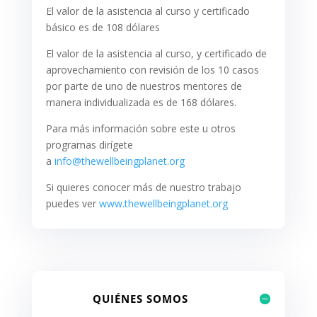
El valor de la asistencia al curso y certificado
básico es de 108 dólares
El valor de la asistencia al curso, y certificado de
aprovechamiento con revisión de los 10 casos
por parte de uno de nuestros mentores de
manera individualizada es de 168 dólares.
Para más información sobre este u otros
programas dirígete
a
info@thewellbeingplanet.org
Si quieres conocer más de nuestro trabajo
puedes ver
www.thewellbeingplanet.org
QUIÉNES SOMOS