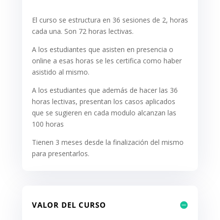
El curso se estructura en 36 sesiones de 2, horas
cada una. Son 72 horas lectivas.
A los estudiantes que asisten en presencia o
online a esas horas se les certifica como haber
asistido al mismo.
A los estudiantes que además de hacer las 36
horas lectivas, presentan los casos aplicados
que se sugieren en cada modulo alcanzan las
100 horas
Tienen 3 meses desde la finalización del mismo
para presentarlos.
VALOR DEL CURSO