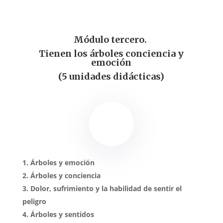
Módulo tercero.
Tienen los árboles conciencia y
emoción
(5 unidades didácticas)
Árboles y emoción
Árboles y conciencia
Dolor, sufrimiento y la habilidad de sentir el
peligro
Árboles y sentidos