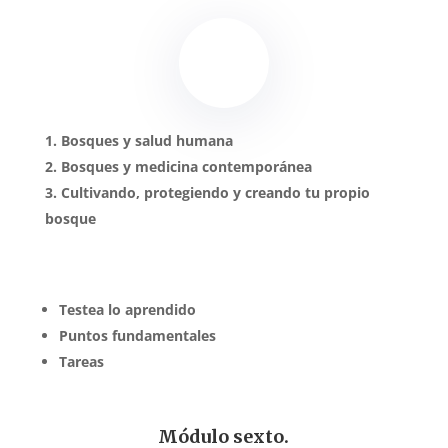
Bosques y salud humana
Bosques y medicina contemporánea
Cultivando, protegiendo y creando tu propio
bosque
Testea lo aprendido
Puntos fundamentales
Tareas
Módulo sexto.