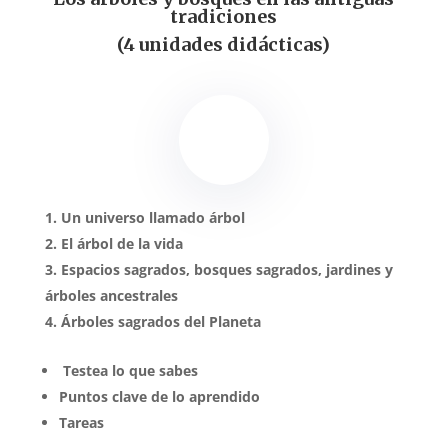
tradiciones
(4 unidades didácticas)
Un universo llamado árbol
El árbol de la vida
Espacios sagrados, bosques sagrados, jardines y
árboles ancestrales
Árboles sagrados del Planeta
Testea lo que sabes
Puntos clave de lo aprendido
Tareas