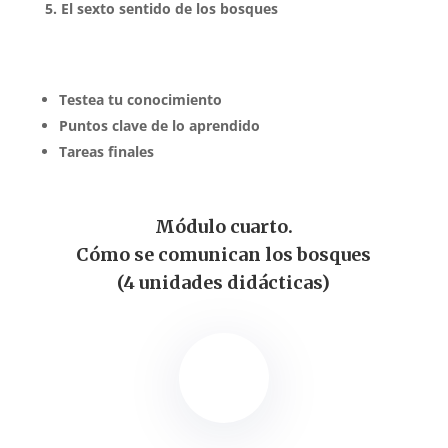
El sexto sentido de los bosques
Testea tu conocimiento
Puntos clave de lo aprendido
Tareas finales
Módulo cuarto.
Cómo se comunican los bosques
(4 unidades didácticas)