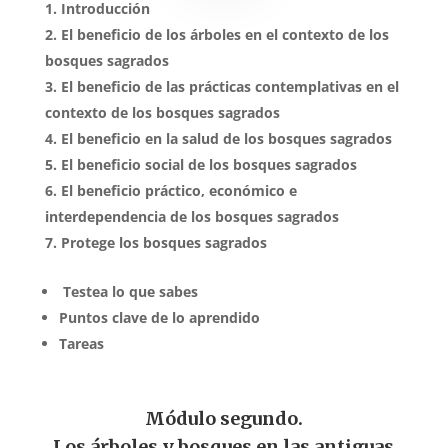
Introducción
El beneficio de los árboles en el contexto de los
bosques sagrados
El beneficio de las prácticas contemplativas en el
contexto de los bosques sagrados
El beneficio en la salud de los bosques sagrados
El beneficio social de los bosques sagrados
El beneficio práctico, económico e
interdependencia de los bosques sagrados
Protege los bosques sagrados
Testea lo que sabes
Puntos clave de lo aprendido
Tareas
Módulo segundo.
Los árboles y bosques en las antiguas