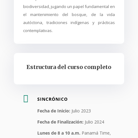
biodiversidad, jugando un papel fundamental en
el mantenimiento del bosque, de la vida
autóctona, tradiciones indígenas y prácticas
contemplativas.
Estructura del curso completo

SINCRÓNICO
Fecha de Inicio:
Julio 2023
Fecha de Finalizació
n:
Julio 2024
Lunes de 8 a 10 a.m.
Panam
á
Time,