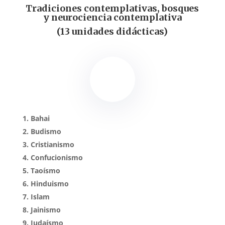
Tradiciones contemplativas, bosques
y neurociencia contemplativa
(13 unidades didácticas)
Bahai
Budismo
Cristianismo
Confucionismo
Taoísmo
Hinduismo
Islam
Jainismo
Judaísmo