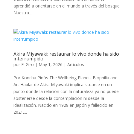
aprendió a orientarse en el mundo a través del bosque.
Nuestra...
Akira Miyawaki: restaurar lo vivo donde ha sido
interrumpido
por
El Giro
|
May 1, 2026
|
Articulos
Por Koncha Pinós The Wellbeing Planet- Biophilia and
Art Hablar de Akira Miyawaki implica situarse en un
punto donde la relación con la naturaleza ya no puede
sostenerse desde la contemplación ni desde la
idealización. Nacido en 1928 en Japón y fallecido en
2021,...