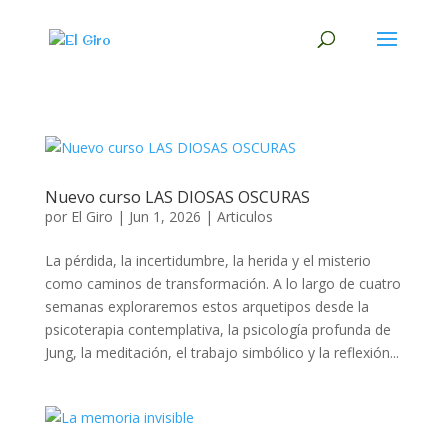
Nuevo curso LAS DIOSAS OSCURAS
por
El Giro
|
Jun 1, 2026
|
Articulos
La pérdida, la incertidumbre, la herida y el misterio
como caminos de transformación. A lo largo de cuatro
semanas exploraremos estos arquetipos desde la
psicoterapia contemplativa, la psicología profunda de
Jung, la meditación, el trabajo simbólico y la reflexión...