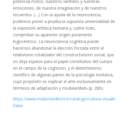
potencial motor, nuestros sentidos y nuestras
emociones, de nuestra imaginación y de nuestros
recuerdos. (…) Con la ayuda de la neurociencia,
podemos poner a prueba la supuesta universalidad de
la expresión artística humana y, sobre todo,
comprobar su aparente origen puramente
logocéntrico. La neurociencia cognitiva puede
hacernos abandonar la elección forzada entre el
relativismo totalizador del constructivismo social, que
no deja espacio para el papel constitutivo del cuerpo
en el campo de la cognición, y el determinismo
científico de algunas partes de la psicología evolutiva,
cuyo propósito es explicar el arte exclusivamente en
términos de adaptación y modularidad» (p. 280).
https://www.meltemieditore.it/catalogo/cultura-visuale-
italia/