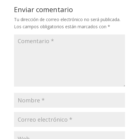
Enviar comentario
Tu dirección de correo electrónico no será publicada.
Los campos obligatorios están marcados con
*