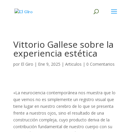
Vittorio Gallese sobre la
experiencia estética
por
El Giro
|
Ene 9, 2025
|
Articulos
|
0 Comentarios
«La neurociencia contemporánea nos muestra que lo
que vemos no es simplemente un registro visual que
tiene lugar en nuestro cerebro de lo que se presenta
frente a nuestros ojos, sino el resultado de una
construcción compleja, cuyo producto deriva de la
contribución fundamental de nuestro cuerpo con su