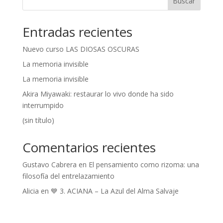
Buscar
Entradas recientes
Nuevo curso LAS DIOSAS OSCURAS
La memoria invisible
La memoria invisible
Akira Miyawaki: restaurar lo vivo donde ha sido
interrumpido
(sin título)
Comentarios recientes
Gustavo Cabrera
en
El pensamiento como rizoma: una
filosofía del entrelazamiento
Alicia
en
💙 3. ACIANA – La Azul del Alma Salvaje