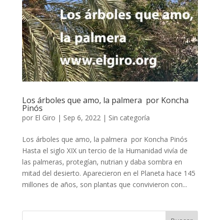
Los árboles que amo, la palmera por Koncha
Pinós
por
El Giro
|
Sep 6, 2022
|
Sin categoría
Los árboles que amo, la palmera por Koncha Pinós
Hasta el siglo XIX un tercio de la Humanidad vivía de
las palmeras, protegían, nutrian y daba sombra en
mitad del desierto. Aparecieron en el Planeta hace 145
millones de años, son plantas que convivieron con...