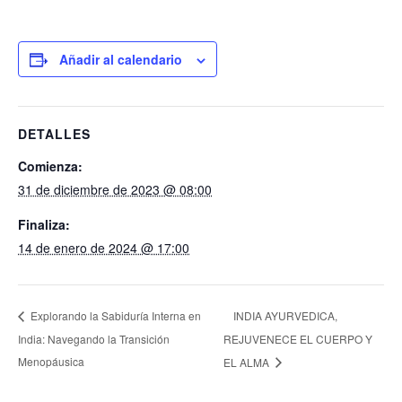
Añadir al calendario
DETALLES
Comienza:
31 de diciembre de 2023 @ 08:00
Finaliza:
14 de enero de 2024 @ 17:00
INDIA AYURVEDICA,
Explorando la Sabiduría Interna en
India: Navegando la Transición
REJUVENECE EL CUERPO Y
Menopáusica
EL ALMA