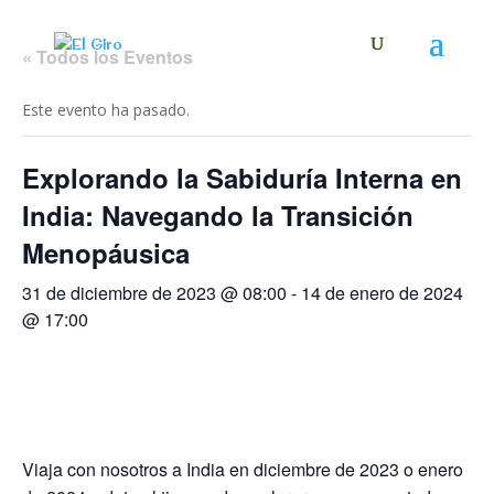
« Todos los Eventos
Este evento ha pasado.
Explorando la Sabiduría Interna en
India: Navegando la Transición
Menopáusica
31 de diciembre de 2023 @ 08:00
-
14 de enero de 2024
@ 17:00
Viaja con nosotros a India en diciembre de 2023 o enero