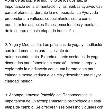
Aprenderás sobre el equilibrio de los doshas, la
importancia de la alimentación y las hierbas ayurvédicas
para el bienestar durante la menopausia. La Ayurveda
proporcionará valiosos conocimientos sobre cómo
equilibrar los aspectos físicos, emocionales y mentales
de tu cuerpo en esta etapa de transición.
2. Yoga y Meditación: Las prácticas de yoga y meditación
son fundamentales para este viaje de
autodescubrimiento. Experimentarás sesiones de yoga
diseñadas para fomentar la conexión mente-cuerpo y
explorarás la meditación como una herramienta para
calmar la mente, reducir el estrés y descubrir una mayor
claridad interior.
3. Acompañamiento Psicológico: Reconocemos la
importancia de un acompañamiento psicológico en esta
etapa de cambio. Se ofrecerán sesiones individuales con