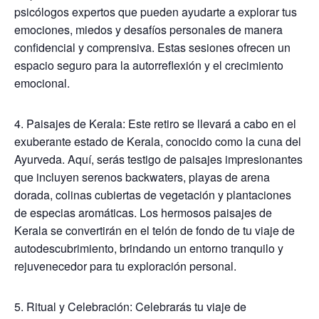
psicólogos expertos que pueden ayudarte a explorar tus
emociones, miedos y desafíos personales de manera
confidencial y comprensiva. Estas sesiones ofrecen un
espacio seguro para la autorreflexión y el crecimiento
emocional.
4. Paisajes de Kerala: Este retiro se llevará a cabo en el
exuberante estado de Kerala, conocido como la cuna del
Ayurveda. Aquí, serás testigo de paisajes impresionantes
que incluyen serenos backwaters, playas de arena
dorada, colinas cubiertas de vegetación y plantaciones
de especias aromáticas. Los hermosos paisajes de
Kerala se convertirán en el telón de fondo de tu viaje de
autodescubrimiento, brindando un entorno tranquilo y
rejuvenecedor para tu exploración personal.
5. Ritual y Celebración: Celebrarás tu viaje de