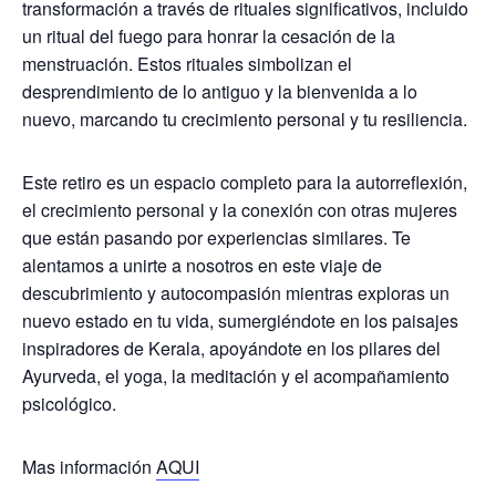
transformación a través de rituales significativos, incluido
un ritual del fuego para honrar la cesación de la
menstruación. Estos rituales simbolizan el
desprendimiento de lo antiguo y la bienvenida a lo
nuevo, marcando tu crecimiento personal y tu resiliencia.
Este retiro es un espacio completo para la autorreflexión,
el crecimiento personal y la conexión con otras mujeres
que están pasando por experiencias similares. Te
alentamos a unirte a nosotros en este viaje de
descubrimiento y autocompasión mientras exploras un
nuevo estado en tu vida, sumergiéndote en los paisajes
inspiradores de Kerala, apoyándote en los pilares del
Ayurveda, el yoga, la meditación y el acompañamiento
psicológico.
Mas información
AQUI