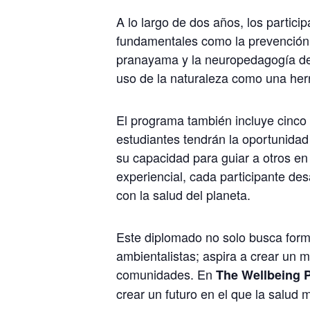
A lo largo de dos años, los partic
fundamentales como la prevención de
pranayama y la neuropedagogía de
uso de la naturaleza como una her
El programa también incluye cinco 
estudiantes tendrán la oportunidad 
su capacidad para guiar a otros en 
experiencial, cada participante de
con la salud del planeta.
Este diplomado no solo busca forma
ambientalistas; aspira a crear un 
comunidades. En
The Wellbeing P
crear un futuro en el que la salud 