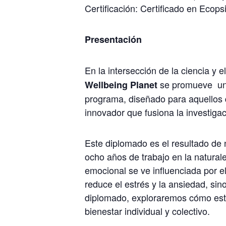
Certificación: Certificado en Ecop
Presentación
En la intersección de la ciencia y el
se promueve
un
Wellbeing Planet
programa, diseñado para aquellos q
innovador que fusiona la investigac
Este diplomado es el resultado de n
ocho años de trabajo en la natural
emocional se ve influenciada por el
reduce el estrés y la ansiedad, sin
diplomado, exploraremos cómo esta
bienestar individual y colectivo.