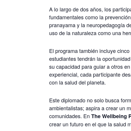
A lo largo de dos años, los partic
fundamentales como la prevención de
pranayama y la neuropedagogía de
uso de la naturaleza como una her
El programa también incluye cinco 
estudiantes tendrán la oportunidad 
su capacidad para guiar a otros en 
experiencial, cada participante de
con la salud del planeta.
Este diplomado no solo busca forma
ambientalistas; aspira a crear un 
comunidades. En
The Wellbeing P
crear un futuro en el que la salud 