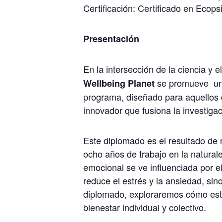
Certificación: Certificado en Ecop
Presentación
En la intersección de la ciencia y el
se promueve
un
Wellbeing Planet
programa, diseñado para aquellos q
innovador que fusiona la investigac
Este diplomado es el resultado de n
ocho años de trabajo en la natural
emocional se ve influenciada por el
reduce el estrés y la ansiedad, sin
diplomado, exploraremos cómo esta
bienestar individual y colectivo.