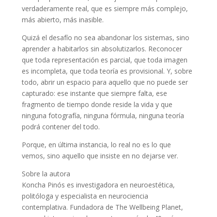
verdaderamente real, que es siempre más complejo,
más abierto, más inasible.
Quizá el desafío no sea abandonar los sistemas, sino
aprender a habitarlos sin absolutizarlos. Reconocer
que toda representación es parcial, que toda imagen
es incompleta, que toda teoría es provisional. Y, sobre
todo, abrir un espacio para aquello que no puede ser
capturado: ese instante que siempre falta, ese
fragmento de tiempo donde reside la vida y que
ninguna fotografía, ninguna fórmula, ninguna teoría
podrá contener del todo.
Porque, en última instancia, lo real no es lo que
vemos, sino aquello que insiste en no dejarse ver.
Sobre la autora
Koncha Pinós es investigadora en neuroestética,
politóloga y especialista en neurociencia
contemplativa. Fundadora de The Wellbeing Planet,