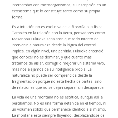
intercambio con microorganismos, su inscripción en un
ecosistema que lo constituye tanto como su propia
forma.
Esta intuición no es exclusiva de la filosofía o la física.
También en la relación con la tierra, pensadores como
Masanobu Fukuoka señalaron que todo intento de
intervenir la naturaleza desde la lógica del control
implica, en algún nivel, una pérdida. Fukuoka entendió
que conocer no es dominar, y que cuanto más
tratamos de aislar, corregir o mejorar un sistema vivo,
más nos alejamos de su inteligencia propia. La
naturaleza no puede ser comprendida desde la
fragmentación porque no está hecha de partes, sino
de relaciones que no se dejan separar sin desaparecer.
La vida de una montaña no es estática, aunque así la
percibamos. No es una forma detenida en el tiempo, ni
un volumen sólido que permanece idéntico a sí mismo.
La montaña está siempre fluyendo, desplazándose de