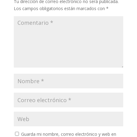
Tu dirección de correo electrónico no será publicada.
Los campos obligatorios están marcados con
*
Guarda mi nombre, correo electrónico y web en