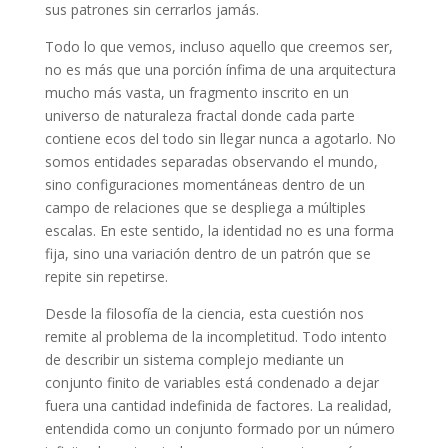
sus patrones sin cerrarlos jamás.
Todo lo que vemos, incluso aquello que creemos ser,
no es más que una porción ínfima de una arquitectura
mucho más vasta, un fragmento inscrito en un
universo de naturaleza fractal donde cada parte
contiene ecos del todo sin llegar nunca a agotarlo. No
somos entidades separadas observando el mundo,
sino configuraciones momentáneas dentro de un
campo de relaciones que se despliega a múltiples
escalas. En este sentido, la identidad no es una forma
fija, sino una variación dentro de un patrón que se
repite sin repetirse.
Desde la filosofía de la ciencia, esta cuestión nos
remite al problema de la incompletitud. Todo intento
de describir un sistema complejo mediante un
conjunto finito de variables está condenado a dejar
fuera una cantidad indefinida de factores. La realidad,
entendida como un
conjunto formado por un número