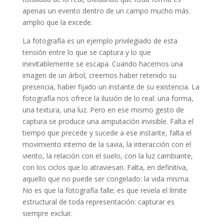
apenas un evento dentro de un campo mucho más
amplio que la excede.
La fotografía es un ejemplo privilegiado de esta
tensión entre lo que se captura y lo que
inevitablemente se escapa. Cuando hacemos una
imagen de un árbol, creemos haber retenido su
presencia, haber fijado un instante de su existencia. La
fotografía nos ofrece la ilusión de lo real: una forma,
una textura, una luz. Pero en ese mismo gesto de
captura se produce una amputación invisible. Falta el
tiempo que precede y sucede a ese instante, falta el
movimiento interno de la savia, la interacción con el
viento, la relación con el suelo, con la luz cambiante,
con los ciclos que lo atraviesan. Falta, en definitiva,
aquello que no puede ser congelado: la vida misma.
No es que la fotografía falle; es que revela el límite
estructural de toda representación: capturar es
siempre excluir.