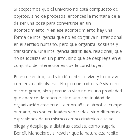
Si aceptamos que el universo no está compuesto de
objetos, sino de procesos, entonces la montaña deja
de ser una cosa para convertirse en un
acontecimiento. Y en ese acontecimiento hay una
forma de inteligencia que no es cognitiva ni intencional
en el sentido humano, pero que organiza, sostiene y
transforma. Una inteligencia distribuida, relacional, que
no se localiza en un punto, sino que se despliega en el
conjunto de interacciones que la constituyen.
En este sentido, la distinción entre lo vivo y lo no vivo
comienza a disolverse. No porque todo esté vivo en el
mismo grado, sino porque la vida no es una propiedad
que aparece de repente, sino una continuidad de
organización creciente. La montaña, el árbol, el cuerpo
humano, no son entidades separadas, sino diferentes
expresiones de un mismo campo dinámico que se
pliega y despliega a distintas escalas, como sugería
Benoît Mandelbrot al revelar que la naturaleza repite