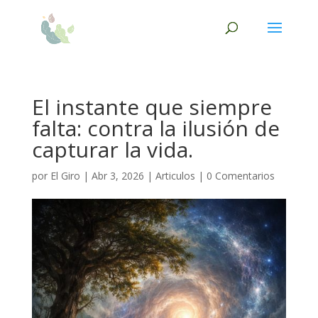
El instante que siempre
falta: contra la ilusión de
capturar la vida.
por
El Giro
|
Abr 3, 2026
|
Articulos
|
0 Comentarios