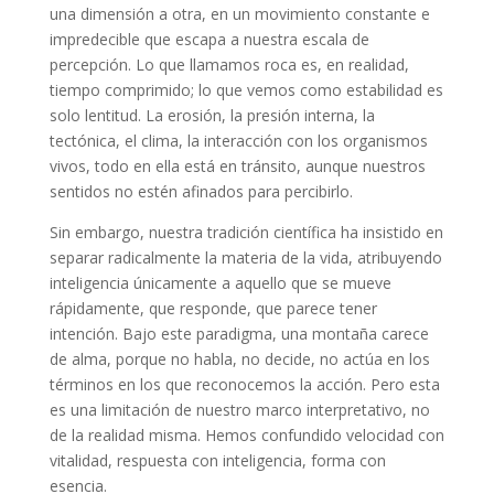
una dimensión a otra, en un movimiento constante e
impredecible que escapa a nuestra escala de
percepción. Lo que llamamos roca es, en realidad,
tiempo comprimido; lo que vemos como estabilidad es
solo lentitud. La erosión, la presión interna, la
tectónica, el clima, la interacción con los organismos
vivos, todo en ella está en tránsito, aunque nuestros
sentidos no estén afinados para percibirlo.
Sin embargo, nuestra tradición científica ha insistido en
separar radicalmente la materia de la vida, atribuyendo
inteligencia únicamente a aquello que se mueve
rápidamente, que responde, que parece tener
intención. Bajo este paradigma, una montaña carece
de alma, porque no habla, no decide, no actúa en los
términos en los que reconocemos la acción. Pero esta
es una limitación de nuestro marco interpretativo, no
de la realidad misma. Hemos confundido velocidad con
vitalidad, respuesta con inteligencia, forma con
esencia.