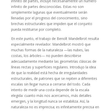
infinito de partes, incluye necesariamente un número
infinito de partes desconocidas. Estas no son
simplemente lagunas que eventualmente serán
llenadas por el progreso del conocimiento, sino
brechas estructurales que impiden que el conjunto
pueda restituirse por completo.
En este punto, el trabajo de Benoît Mandelbrot resulta
especialmente revelador. Mandelbrot mostró que
muchas formas de la naturaleza —las nubes, las
costas, los árboles— no pueden describirse
adecuadamente mediante las geometrías clásicas de
líneas rectas y superficies regulares. Introdujo la idea
de que la realidad está hecha de irregularidades
estructurales, de patrones que se repiten a diferentes
escalas sin llegar nunca a cerrarse del todo. Cada
intento de medir una costa depende de la escala
elegida: cuanto más nos acercamos, más detalles
emergen, y la longitud nunca se estabiliza. Así, la
naturaleza no es imprecisa; es infinitamente precisa en