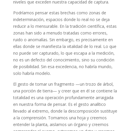
niveles que exceden nuestra capacidad de captura.
Podríamos pensar estas brechas como zonas de
indeterminación, espacios donde lo real no se deja
reducir a lo mensurable. En la tradición científica, estas
zonas han sido a menudo tratadas como errores,
ruido o anomalías. Sin embargo, es precisamente en
ellas donde se manifiesta la vitalidad de lo real. Lo que
no puede ser capturado, lo que escapa a la medición,
no es un defecto del conocimiento, sino su condición
de posibilidad. Sin esa excedencia, no habría mundo,
solo habría modelo.
El gesto de tomar un fragmento —un trozo de árbol,
una porción de tierra— y creer que en él se contiene la
totalidad es una operación profundamente arraigada
en nuestra forma de pensar. Es el gesto analítico
llevado al extremo, donde la descomposición sustituye
a la comprensión. Tomamos una hoja y creemos
entender la planta, aislamos un órgano y creemos