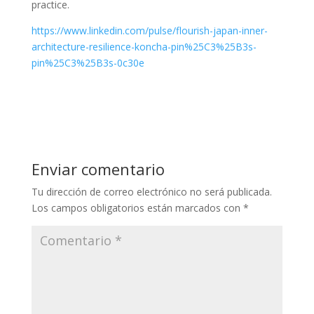
practice.
https://www.linkedin.com/pulse/flourish-japan-inner-
architecture-resilience-koncha-pin%25C3%25B3s-
pin%25C3%25B3s-0c30e
Enviar comentario
Tu dirección de correo electrónico no será publicada.
Los campos obligatorios están marcados con
*