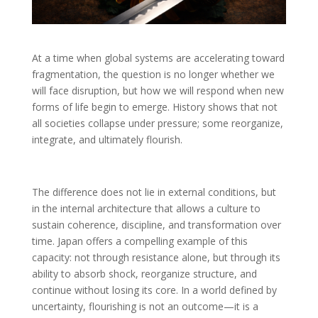
At a time when global systems are accelerating toward
fragmentation, the question is no longer whether we
will face disruption, but how we will respond when new
forms of life begin to emerge. History shows that not
all societies collapse under pressure; some reorganize,
integrate, and ultimately flourish.
The difference does not lie in external conditions, but
in the internal architecture that allows a culture to
sustain coherence, discipline, and transformation over
time. Japan offers a compelling example of this
capacity: not through resistance alone, but through its
ability to absorb shock, reorganize structure, and
continue without losing its core. In a world defined by
uncertainty, flourishing is not an outcome—it is a