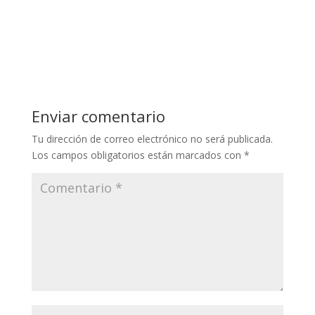
Enviar comentario
Tu dirección de correo electrónico no será publicada.
Los campos obligatorios están marcados con
*