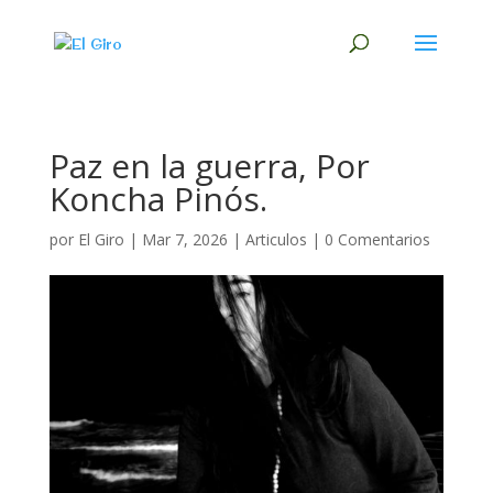
Paz en la guerra, Por
Koncha Pinós.
por
El Giro
|
Mar 7, 2026
|
Articulos
|
0 Comentarios