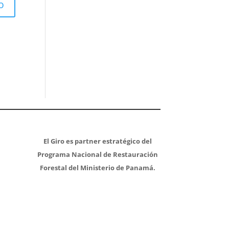
El Giro es partner estratégico del
Programa Nacional de Restauración
Forestal del Ministerio de Panamá.