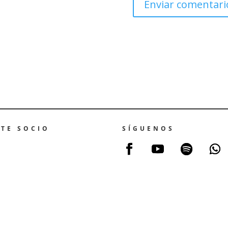
ZTE SOCIO
SÍGUENOS