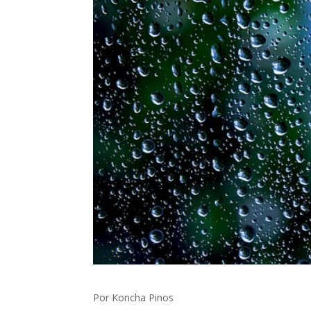
Por Koncha Pinos