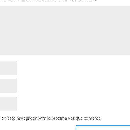
 en este navegador para la próxima vez que comente.