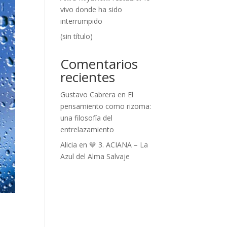
vivo donde ha sido
interrumpido
(sin título)
Comentarios
recientes
Gustavo Cabrera
en
El
pensamiento como rizoma:
una filosofía del
entrelazamiento
Alicia
en
💙 3. ACIANA – La
Azul del Alma Salvaje