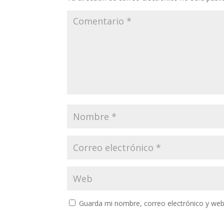
Guarda mi nombre, correo electrónico y web