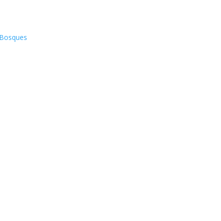
s Bosques