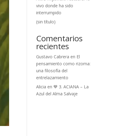
vivo donde ha sido
interrumpido
(sin título)
Comentarios
recientes
Gustavo Cabrera
en
El
pensamiento como rizoma:
una filosofía del
entrelazamiento
Alicia
en
💙 3. ACIANA – La
Azul del Alma Salvaje