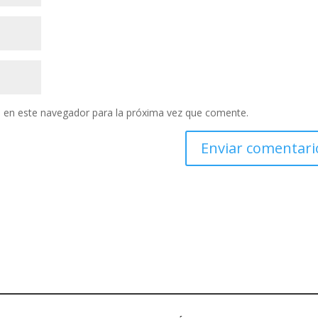
 en este navegador para la próxima vez que comente.