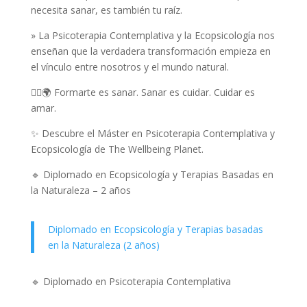
necesita sanar, es también tu raíz.
» La Psicoterapia Contemplativa y la Ecopsicología nos
enseñan que la verdadera transformación empieza en
el vínculo entre nosotros y el mundo natural.
🧘‍♀️🌍 Formarte es sanar. Sanar es cuidar. Cuidar es
amar.
✨ Descubre el Máster en Psicoterapia Contemplativa y
Ecopsicología de The Wellbeing Planet.
🔹 Diplomado en Ecopsicología y Terapias Basadas en
la Naturaleza – 2 años
Diplomado en Ecopsicología y Terapias basadas
en la Naturaleza (2 años)
🔹 Diplomado en Psicoterapia Contemplativa