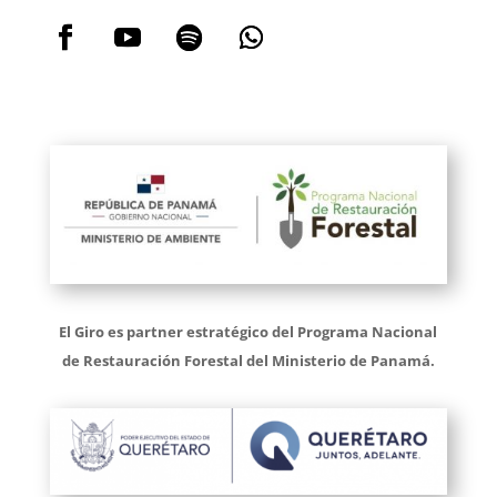
El Giro es partner estratégico del Programa Nacional
de Restauración Forestal del Ministerio de Panamá.