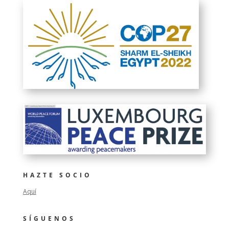
HAZTE SOCIO
Aquí
SÍGUENOS