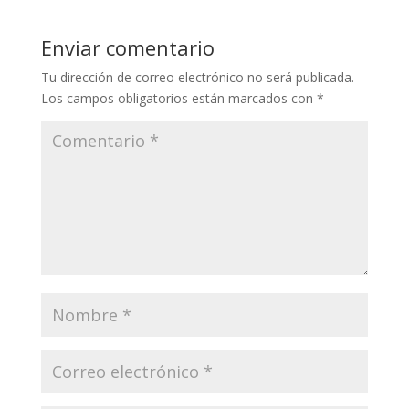
Enviar comentario
Tu dirección de correo electrónico no será publicada.
Los campos obligatorios están marcados con
*