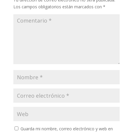
Los campos obligatorios están marcados con
*
Guarda mi nombre, correo electrónico y web en