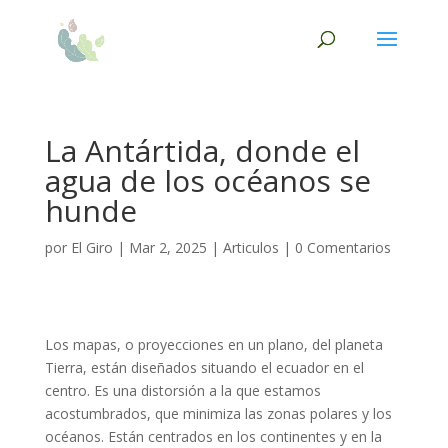
La Antártida, donde el
agua de los océanos se
hunde
por
El Giro
|
Mar 2, 2025
|
Articulos
|
0 Comentarios
Los mapas, o proyecciones en un plano, del planeta
Tierra, están diseñados situando el ecuador en el
centro. Es una distorsión a la que estamos
acostumbrados, que minimiza las zonas polares y los
océanos. Están centrados en los continentes y en la