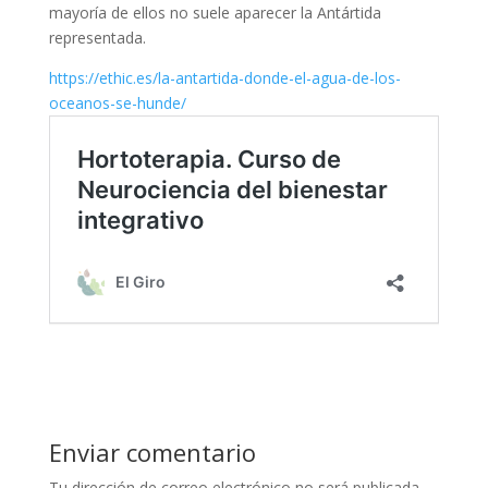
mayoría de ellos no suele aparecer la Antártida
representada.
https://ethic.es/la-antartida-donde-el-agua-de-los-
oceanos-se-hunde/
Enviar comentario
Tu dirección de correo electrónico no será publicada.