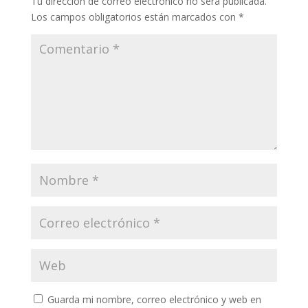
Tu dirección de correo electrónico no será publicada.
Los campos obligatorios están marcados con
*
Guarda mi nombre, correo electrónico y web en