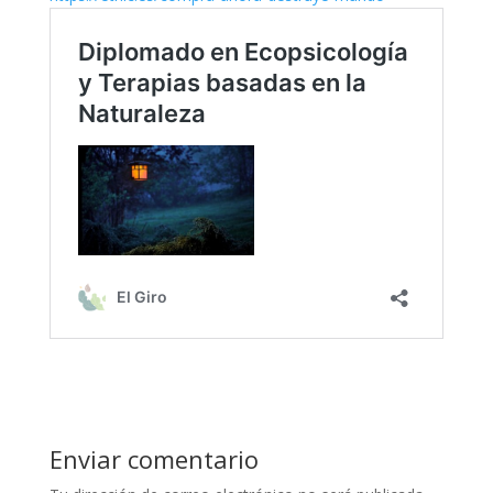
Enviar comentario