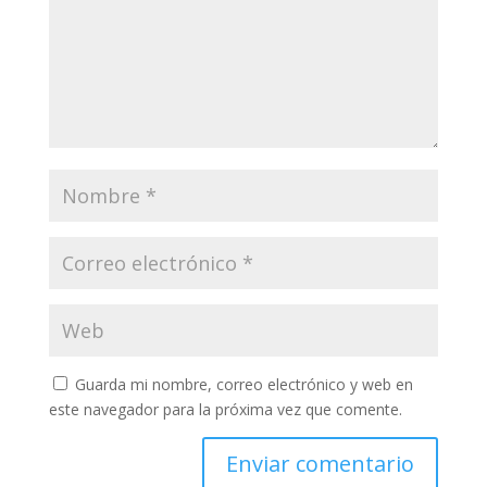
Guarda mi nombre, correo electrónico y web en
este navegador para la próxima vez que comente.