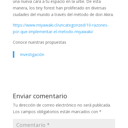
una nueva cara a tu espacio en la urbe. De esta
manera, los tiny forest han proliferado en diversas
ciudades del mundo a través del método de don Akira.
https://www.miyawaki.cl/uncategorized/10-razones-
por-que-implementar-el-metodo-miyawaki/
Conoce nuestras propuestas
Investigación
Enviar comentario
Tu dirección de correo electrónico no será publicada.
Los campos obligatorios están marcados con
*