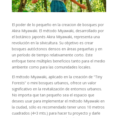
El poder de lo pequeño en la creacion de bosques por
Akira Miyawaki. El método Miyawaki, desarrollado por
el botánico japonés Akira Miyawaki, representa una
revolución en la silvicultura. Su objetivo es crear
bosques autóctonos densos en áreas pequeñas y en
un período de tiempo relativamente corto. Este
enfoque tiene múltiples beneficios tanto para el medio
ambiente como para las comunidades locales.
El método Miyawaki, aplicado en la creación de “Tiny
Forests” o mini bosques urbanos, ofrece un valor
significativo en la revitalización de entornos urbanos.
No importa que tan pequeño sea el espacio que
desees usar para implementar el método Miyawaki en
la ciudad, sólo es recomendado tener unos 10 metros
cuadrados (4×3 mts.) para hacer tu proyecto y darle