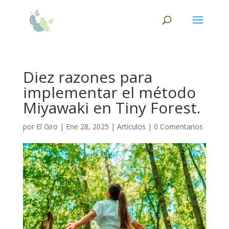
Diez razones para
implementar el método
Miyawaki en Tiny Forest.
por
El Giro
|
Ene 28, 2025
|
Articulos
|
0 Comentarios