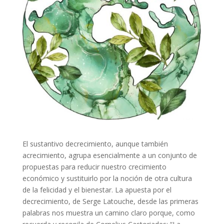
El sustantivo decrecimiento, aunque también
acrecimiento, agrupa esencialmente a un conjunto de
propuestas para reducir nuestro crecimiento
económico y sustituirlo por la noción de otra cultura
de la felicidad y el bienestar. La apuesta por el
decrecimiento, de Serge Latouche, desde las primeras
palabras nos muestra un camino claro porque, como