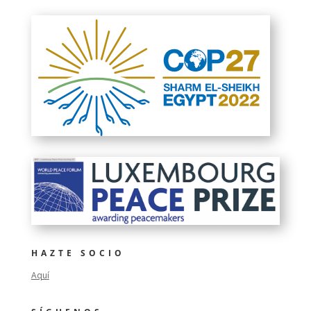
HAZTE SOCIO
Aquí