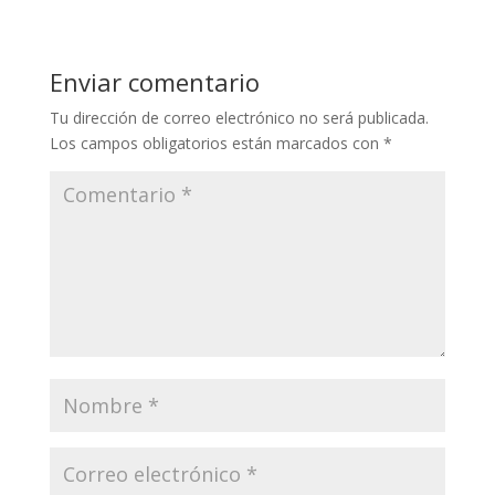
Enviar comentario
Tu dirección de correo electrónico no será publicada.
Los campos obligatorios están marcados con
*