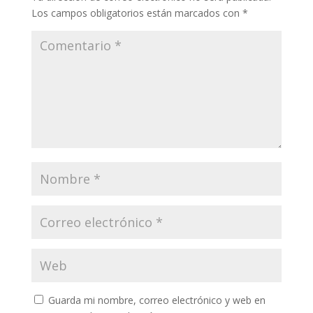
Los campos obligatorios están marcados con
*
Guarda mi nombre, correo electrónico y web en