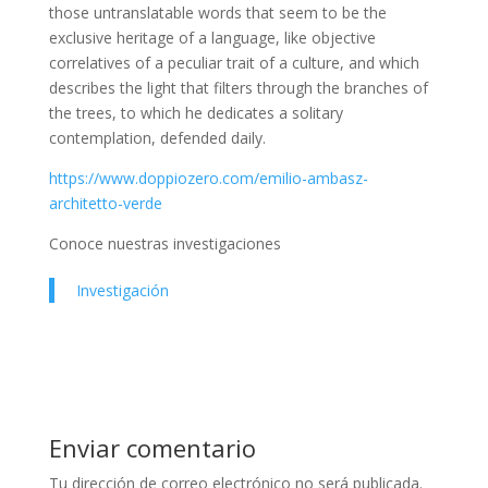
those untranslatable words that seem to be the
exclusive heritage of a language, like objective
correlatives of a peculiar trait of a culture, and which
describes the light that filters through the branches of
the trees, to which he dedicates a solitary
contemplation, defended daily.
https://www.doppiozero.com/emilio-ambasz-
architetto-verde
Conoce nuestras investigaciones
Investigación
Enviar comentario
Tu dirección de correo electrónico no será publicada.