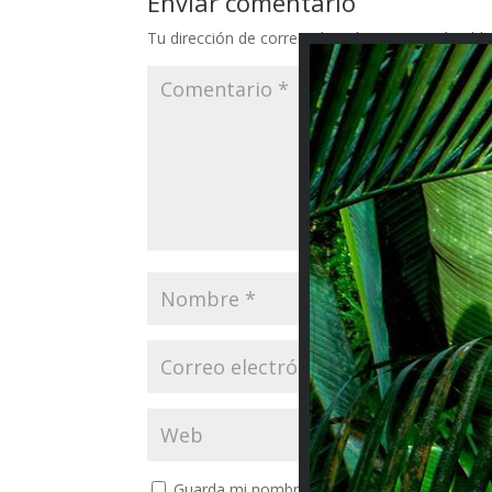
Enviar comentario
Tu dirección de correo electrónico no será publi
Guarda mi nombre, correo electrónico y web