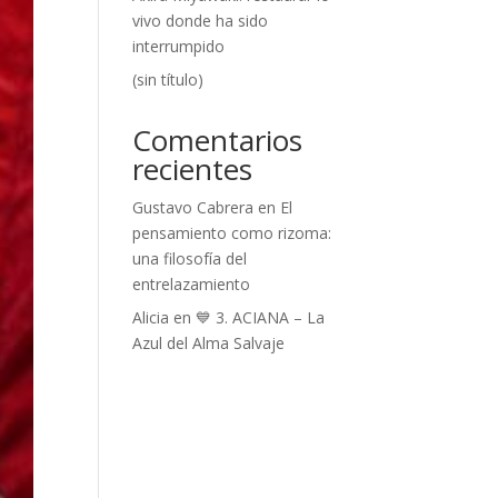
vivo donde ha sido
interrumpido
(sin título)
Comentarios
recientes
Gustavo Cabrera
en
El
pensamiento como rizoma:
una filosofía del
entrelazamiento
Alicia
en
💙 3. ACIANA – La
Azul del Alma Salvaje