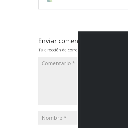
Enviar comentario
Tu dirección de correo electrónico no será publi