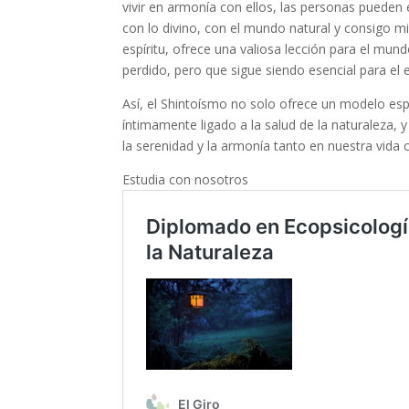
vivir en armonía con ellos, las personas pueden 
con lo divino, con el mundo natural y consigo m
espíritu, ofrece una valiosa lección para el m
perdido, pero que sigue siendo esencial para el eq
Así, el Shintoísmo no solo ofrece un modelo esp
íntimamente ligado a la salud de la naturaleza
, 
la serenidad y la armonía tanto en nuestra vid
Estudia con nosotros