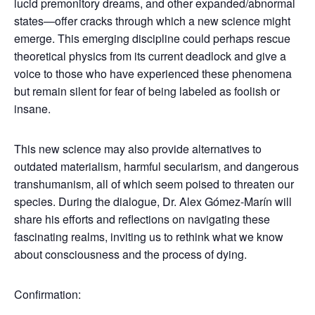
lucid premonitory dreams, and other expanded/abnormal
states—offer cracks through which a new science might
emerge. This emerging discipline could perhaps rescue
theoretical physics from its current deadlock and give a
voice to those who have experienced these phenomena
but remain silent for fear of being labeled as foolish or
insane.
This new science may also provide alternatives to
outdated materialism, harmful secularism, and dangerous
transhumanism, all of which seem poised to threaten our
species. During the dialogue, Dr. Alex Gómez-Marín will
share his efforts and reflections on navigating these
fascinating realms, inviting us to rethink what we know
about consciousness and the process of dying.
Confirmation: