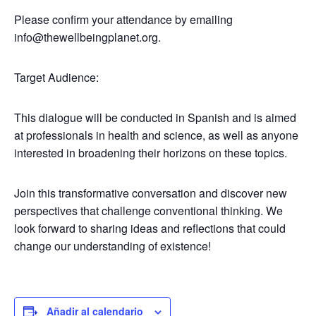
Please confirm your attendance by emailing
info@thewellbeingplanet.org
.
Target Audience:
This dialogue will be conducted in
Spanish
and is aimed
at professionals in health and science, as well as anyone
interested in broadening their horizons on these topics.
Join this transformative conversation and discover new
perspectives that challenge conventional thinking. We
look forward to sharing ideas and reflections that could
change our understanding of existence!
Añadir al calendario