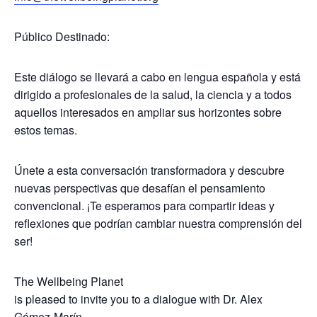
Público Destinado:
Este diálogo se llevará a cabo en
lengua española
y está
dirigido a profesionales de la salud, la ciencia y a todos
aquellos interesados en ampliar sus horizontes sobre
estos temas.
Únete a esta conversación transformadora y descubre
nuevas perspectivas que desafían el pensamiento
convencional. ¡Te esperamos para compartir ideas y
reflexiones que podrían cambiar nuestra comprensión del
ser!
The Wellbeing Planet
is pleased to invite you to a dialogue with
Dr. Alex
Gómez-Marín