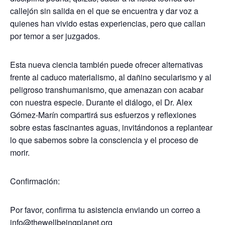
callejón sin salida en el que se encuentra y dar voz a
quienes han vivido estas experiencias, pero que callan
por temor a ser juzgados.
Esta nueva ciencia también puede ofrecer alternativas
frente al caduco materialismo, al dañino secularismo y al
peligroso transhumanismo, que amenazan con acabar
con nuestra especie. Durante el diálogo, el Dr. Alex
Gómez-Marín compartirá sus esfuerzos y reflexiones
sobre estas fascinantes aguas, invitándonos a replantear
lo que sabemos sobre la consciencia y el proceso de
morir.
Confirmación:
Por favor, confirma tu asistencia enviando un correo a
info@thewellbeingplanet.org