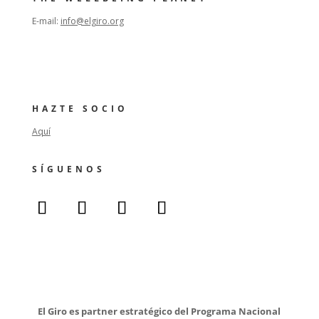
E-mail:
info@elgiro.org
HAZTE SOCIO
Aquí
SÍGUENOS
El Giro es partner estratégico del Programa Nacional