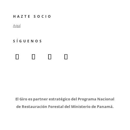
HAZTE SOCIO
Aquí
SÍGUENOS
El Giro es partner estratégico del Programa Nacional
de Restauración Forestal del Ministerio de Panamá.