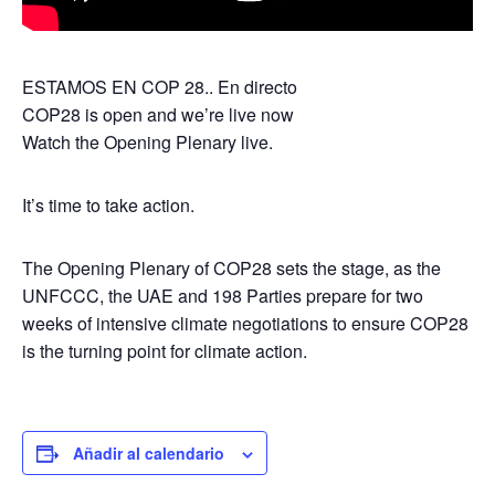
ESTAMOS EN COP 28.. En directo
COP28 is open and we’re live now
Watch the Opening Plenary live.
It’s time to take action.
The Opening Plenary of COP28 sets the stage, as the
UNFCCC, the UAE and 198 Parties prepare for two
weeks of intensive climate negotiations to ensure COP28
is the turning point for climate action.
Añadir al calendario