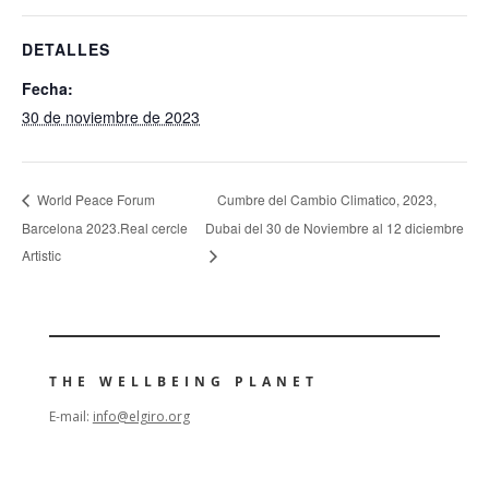
DETALLES
Fecha:
30 de noviembre de 2023
Cumbre del Cambio Climatico, 2023,
World Peace Forum
Barcelona 2023.Real cercle
Dubai del 30 de Noviembre al 12 diciembre
Artistic
THE WELLBEING PLANET
E-mail:
info@elgiro.org