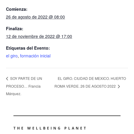
Comienza:
26 de agosto de 2022 @ 08:00
Finaliza:
12 de noviembre de 2022 @ 17:00
Etiquetas del Evento:
el giro
,
formación inicial
EL GIRO. CIUDAD DE MEXICO. HUERTO
SOY PARTE DE UN
PROCESO… Francia
ROMA VERDE. 26 DE AGOSTO 2022
Márquez.
THE WELLBEING PLANET