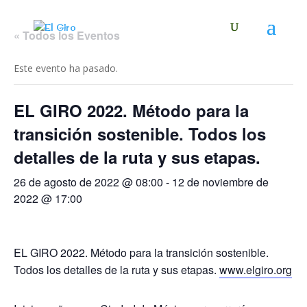
« Todos los Eventos
Este evento ha pasado.
EL GIRO 2022. Método para la
transición sostenible. Todos los
detalles de la ruta y sus etapas.
26 de agosto de 2022 @ 08:00
-
12 de noviembre de
2022 @ 17:00
EL GIRO 2022. Método para la transición sostenible.
Todos los detalles de la ruta y sus etapas.
www.elgiro.org