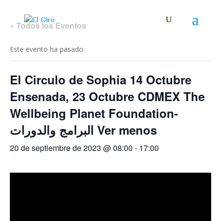
« Todos los Eventos
Este evento ha pasado.
El Circulo de Sophia 14 Octubre
Ensenada, 23 Octubre CDMEX The
Wellbeing Planet Foundation-
البرامج والدورات Ver menos
20 de septiembre de 2023 @ 08:00
-
17:00