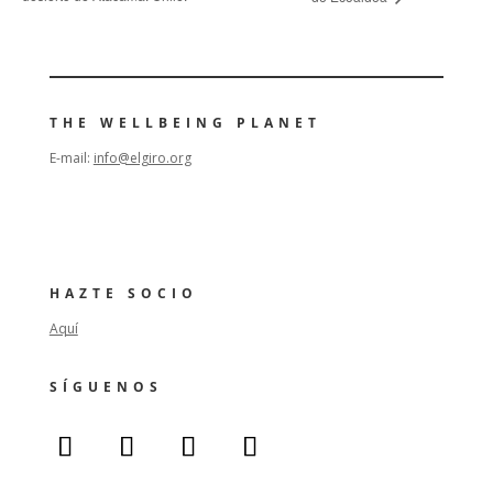
THE WELLBEING PLANET
E-mail:
info@elgiro.org
HAZTE SOCIO
Aquí
SÍGUENOS