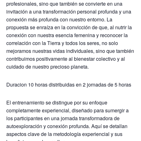
profesionales, sino que también se convierte en una
invitación a una transformación personal profunda y una
conexión más profunda con nuestro entorno. La
propuesta se enraíza en la convicción de que, al nutrir la
conexión con nuestra esencia femenina y reconocer la
correlación con la Tierra y todos los seres, no solo
mejoramos nuestras vidas individuales, sino que también
contribuimos positivamente al bienestar colectivo y al
cuidado de nuestro precioso planeta.
Duracion 10 horas distribuidas en 2 jornadas de 5 horas
El entrenamiento se distingue por su enfoque
completamente experiencial, diseñado para sumergir a
los participantes en una jornada transformadora de
autoexploración y conexión profunda. Aquí se detallan
aspectos clave de la metodología experiencial y sus