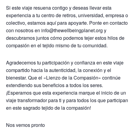
Si este viaje resuena contigo y deseas llevar esta
experiencia a tu centro de retiros, universidad, empresa o
colectivo, estamos aquí para apoyarte. Ponte en contacto
con nosotros en info@thewellbeingplanet.org y
descubramos juntos cómo podemos tejer estos hilos de
compasión en el tejido mismo de tu comunidad.
Agradecemos tu participación y confianza en este viaje
compartido hacia la autenticidad, la conexión y el
bienestar. Que el «Lienzo de la Compasión» continúe
extendiendo sus beneficios a todos los seres.
¡Esperamos que esta experiencia marque el inicio de un
viaje transformador para ti y para todos los que participan
en este sagrado tejido de la compasión!
Nos vemos pronto