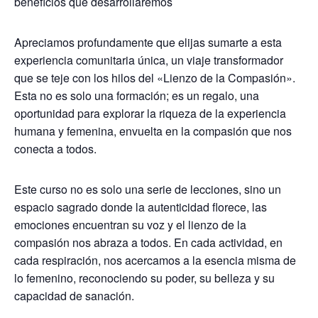
beneficios que desarrollaremos
Apreciamos profundamente que elijas sumarte a esta
experiencia comunitaria única, un viaje transformador
que se teje con los hilos del «Lienzo de la Compasión».
Esta no es solo una formación; es un regalo, una
oportunidad para explorar la riqueza de la experiencia
humana y femenina, envuelta en la compasión que nos
conecta a todos.
Este curso no es solo una serie de lecciones, sino un
espacio sagrado donde la autenticidad florece, las
emociones encuentran su voz y el lienzo de la
compasión nos abraza a todos. En cada actividad, en
cada respiración, nos acercamos a la esencia misma de
lo femenino, reconociendo su poder, su belleza y su
capacidad de sanación.