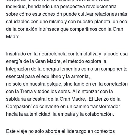
individuo, brindando una perspectiva revolucionaria
sobre cómo esta conexión puede cultivar relaciones más
saludables con uno mismo y con nuestro planeta, un eco
de la conexión intrínseca que compartimos con la Gran
Madre.
Inspirado en la neurociencia contemplativa y la poderosa
energía de la Gran Madre, el método explora la
integración de la energía femenina como un componente
esencial para el equilibrio y la armonía,
no solo en nuestra psique, sino también en la correlación
con la Tierra y todos los seres. Al sintonizar con la
sabiduría ancestral de la Gran Madre, ‘El Lienzo de la
Compasión’ se convierte en un camino transformador
hacia la autenticidad, la empatía y la colaboración.
Este viaje no solo aborda el liderazgo en contextos