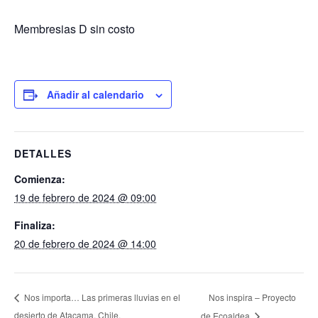
Membresias D sin costo
Añadir al calendario
DETALLES
Comienza:
19 de febrero de 2024 @ 09:00
Finaliza:
20 de febrero de 2024 @ 14:00
Nos inspira – Proyecto
Nos importa… Las primeras lluvias en el
desierto de Atacama. Chile.
de Ecoaldea