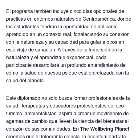
El programa también incluye cinco días opcionales de
prácticas en entornos naturales de Centroamérica, donde
los estudiantes tendrán la oportunidad de aplicar lo
aprendido en un contexto real, fortaleciendo su conexión
con la naturaleza y su capacidad para guiar a otros en
este viaje de sanación. A través de la inmersión en la
naturaleza y el aprendizaje experiencial, cada
participante desarrollará un profundo entendimiento de
cómo la salud de nuestra psique está entrelazada con la
salud del planeta.
Este diplomado no solo busca formar profesionales de la
salud,
terapeutas y educadores profesionales del eco-
turismo, ambientalistas; aspira a crear un movimiento de
agentes de cambio que lleven la ciencia del bienestar al
corazón de sus comunidades. En
The Wellbeing Planet
,
creemos que al integrar la ciencia, la espiritualidad y la