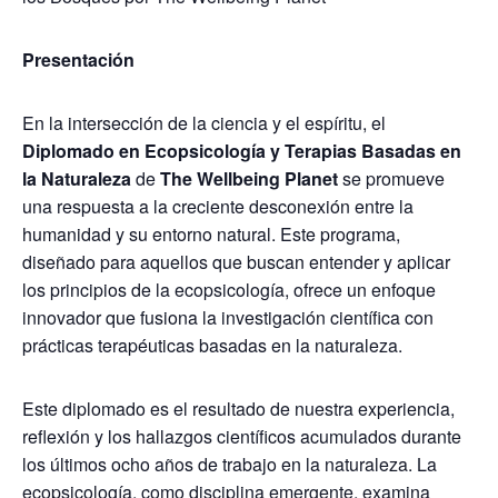
Presentación
En la intersección de la ciencia y el espíritu, el
Diplomado en Ecopsicología y Terapias Basadas en
la Naturaleza
de
The Wellbeing Planet
se promueve
una respuesta a la creciente desconexión entre la
humanidad y su entorno natural. Este programa,
diseñado para aquellos que buscan entender y aplicar
los principios de la ecopsicología, ofrece un enfoque
innovador que fusiona la investigación científica con
prácticas terapéuticas basadas en la naturaleza.
Este diplomado es el resultado de nuestra experiencia,
reflexión y los hallazgos científicos acumulados durante
los últimos ocho años de trabajo en la naturaleza. La
ecopsicología, como disciplina emergente, examina