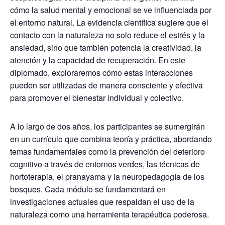
cómo la salud mental y emocional se ve influenciada por
el entorno natural. La evidencia científica sugiere que el
contacto con la naturaleza no solo reduce el estrés y la
ansiedad, sino que también potencia la creatividad, la
atención y la capacidad de recuperación. En este
diplomado, exploraremos cómo estas interacciones
pueden ser utilizadas de manera consciente y efectiva
para promover el bienestar individual y colectivo.
A lo largo de dos años, los participantes se sumergirán
en un currículo que combina teoría y práctica, abordando
temas fundamentales como la prevención del deterioro
cognitivo a través de entornos verdes, las técnicas de
hortoterapia, el pranayama y la neuropedagogía de los
bosques. Cada módulo se fundamentará en
investigaciones actuales que respaldan el uso de la
naturaleza como una herramienta terapéutica poderosa.