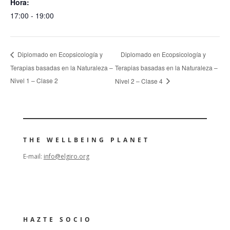
Hora:
17:00 - 19:00
Diplomado en Ecopsicología y
Diplomado en Ecopsicología y
Terapias basadas en la Naturaleza –
Terapias basadas en la Naturaleza –
Nivel 1 – Clase 2
Nivel 2 – Clase 4
THE WELLBEING PLANET
E-mail:
info@elgiro.org
HAZTE SOCIO