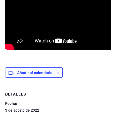
Añadir al calendario
DETALLES
Fecha:
3 de agosto de 2022