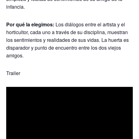
infancia.
Por qué la elegimos:
Los diálogos entre el artista y el
horticultor, cada uno a través de su disciplina, muestran
los sentimientos y realidades de sus vidas. La huerta es
disparador y punto de encuentro entre los dos viejos
amigos.
Trailer