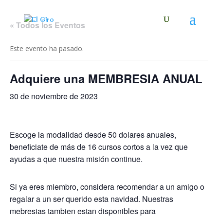
« Todos los Eventos
Este evento ha pasado.
Adquiere una MEMBRESIA ANUAL
30 de noviembre de 2023
Escoge la modalidad desde 50 dolares anuales,
beneficiate de más de 16 cursos cortos a la vez que
ayudas a que nuestra misión continue.
Si ya eres miembro, considera recomendar a un amigo o
regalar a un ser querido esta navidad. Nuestras
mebresias tambien estan disponibles para