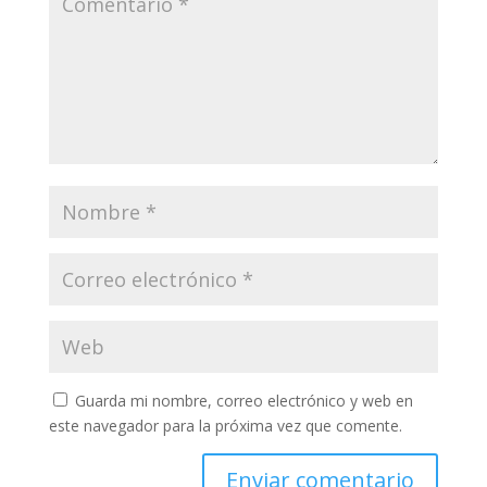
Guarda mi nombre, correo electrónico y web en
este navegador para la próxima vez que comente.