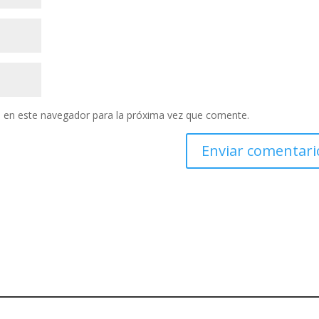
 en este navegador para la próxima vez que comente.